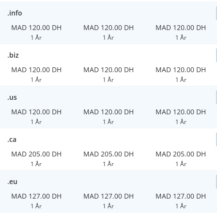
.info
MAD 120.00 DH
MAD 120.00 DH
MAD 120.00 DH
1 År
1 År
1 År
.biz
MAD 120.00 DH
MAD 120.00 DH
MAD 120.00 DH
1 År
1 År
1 År
.us
MAD 120.00 DH
MAD 120.00 DH
MAD 120.00 DH
1 År
1 År
1 År
.ca
MAD 205.00 DH
MAD 205.00 DH
MAD 205.00 DH
1 År
1 År
1 År
.eu
MAD 127.00 DH
MAD 127.00 DH
MAD 127.00 DH
1 År
1 År
1 År