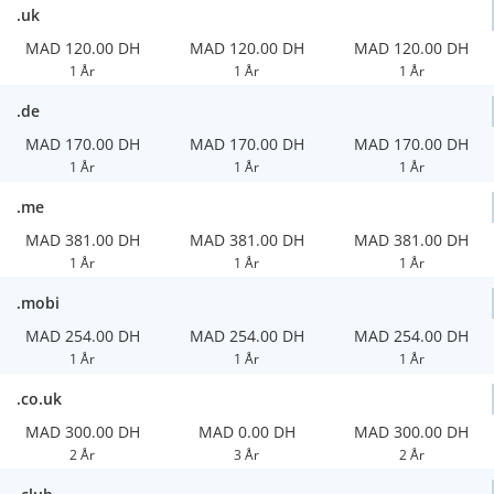
.uk
MAD 120.00 DH
MAD 120.00 DH
MAD 120.00 DH
1 År
1 År
1 År
.de
MAD 170.00 DH
MAD 170.00 DH
MAD 170.00 DH
1 År
1 År
1 År
.me
MAD 381.00 DH
MAD 381.00 DH
MAD 381.00 DH
1 År
1 År
1 År
.mobi
MAD 254.00 DH
MAD 254.00 DH
MAD 254.00 DH
1 År
1 År
1 År
.co.uk
MAD 300.00 DH
MAD 0.00 DH
MAD 300.00 DH
2 År
3 År
2 År