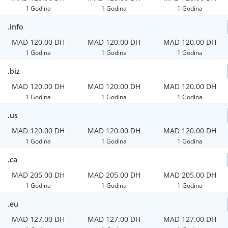
1 Godina
1 Godina
1 Godina
.info
MAD 120.00 DH
MAD 120.00 DH
MAD 120.00 DH
1 Godina
1 Godina
1 Godina
.biz
MAD 120.00 DH
MAD 120.00 DH
MAD 120.00 DH
1 Godina
1 Godina
1 Godina
.us
MAD 120.00 DH
MAD 120.00 DH
MAD 120.00 DH
1 Godina
1 Godina
1 Godina
.ca
MAD 205.00 DH
MAD 205.00 DH
MAD 205.00 DH
1 Godina
1 Godina
1 Godina
.eu
MAD 127.00 DH
MAD 127.00 DH
MAD 127.00 DH