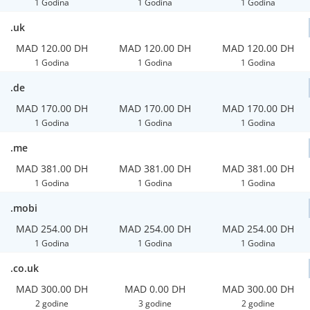
1 Godina
1 Godina
1 Godina
.uk
MAD 120.00 DH
MAD 120.00 DH
MAD 120.00 DH
1 Godina
1 Godina
1 Godina
.de
MAD 170.00 DH
MAD 170.00 DH
MAD 170.00 DH
1 Godina
1 Godina
1 Godina
.me
MAD 381.00 DH
MAD 381.00 DH
MAD 381.00 DH
1 Godina
1 Godina
1 Godina
.mobi
MAD 254.00 DH
MAD 254.00 DH
MAD 254.00 DH
1 Godina
1 Godina
1 Godina
.co.uk
MAD 300.00 DH
MAD 0.00 DH
MAD 300.00 DH
2 godine
3 godine
2 godine