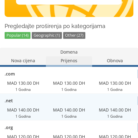
Pregledajte proširenja po kategorijama
Popular (14)
Geographic (1)
Other (27)
Domena
Nova cijena
Prijenos
Obnova
.com
MAD 130.00 DH
MAD 130.00 DH
MAD 130.00 DH
1 Godina
1 Godina
1 Godina
.net
MAD 140.00 DH
MAD 140.00 DH
MAD 140.00 DH
1 Godina
1 Godina
1 Godina
.org
MAD 120.00 DH
MAD 120.00 DH
MAD 120.00 DH