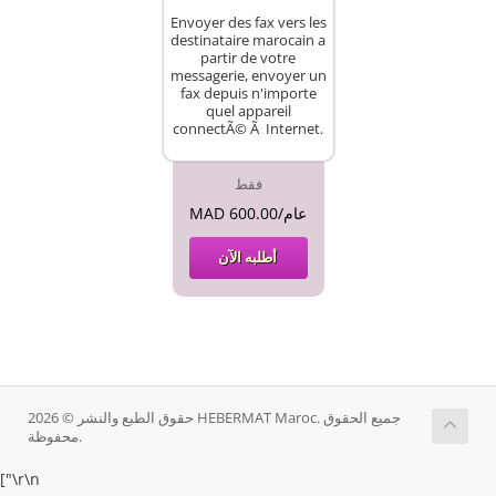
Envoyer des fax vers les
destinataire marocain a
partir de votre
messagerie, envoyer un
fax depuis n'importe
quel appareil
connectÃ© Ã Internet.
فقط
MAD 600.00/عام
أطلبه الآن
حقوق الطبع والنشر © 2026 HEBERMAT Maroc. جميع الحقوق
محفوظة.
["
\r\n